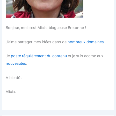
Bonjour, moi c’est Alicia, blogueuse Bretonne !
J’aime partager mes idées dans de
nombreux domaines
.
Je
poste régulièrement du contenu
et je suis accroc aux
nouveautés
.
A bientôt
Alicia.