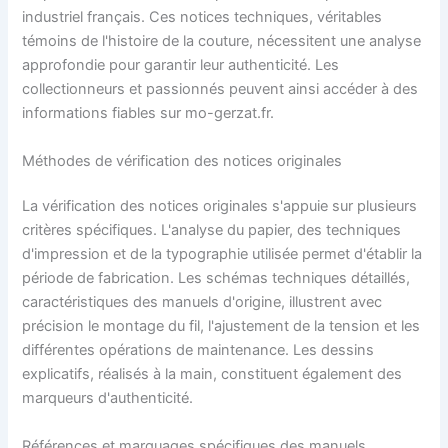
industriel français. Ces notices techniques, véritables
témoins de l'histoire de la couture, nécessitent une analyse
approfondie pour garantir leur authenticité. Les
collectionneurs et passionnés peuvent ainsi accéder à des
informations fiables sur mo-gerzat.fr.
Méthodes de vérification des notices originales
La vérification des notices originales s'appuie sur plusieurs
critères spécifiques. L'analyse du papier, des techniques
d'impression et de la typographie utilisée permet d'établir la
période de fabrication. Les schémas techniques détaillés,
caractéristiques des manuels d'origine, illustrent avec
précision le montage du fil, l'ajustement de la tension et les
différentes opérations de maintenance. Les dessins
explicatifs, réalisés à la main, constituent également des
marqueurs d'authenticité.
Références et marquages spécifiques des manuels