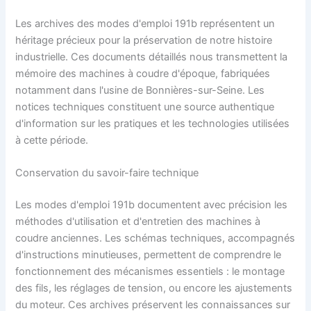
Les archives des modes d'emploi 191b représentent un
héritage précieux pour la préservation de notre histoire
industrielle. Ces documents détaillés nous transmettent la
mémoire des machines à coudre d'époque, fabriquées
notamment dans l'usine de Bonnières-sur-Seine. Les
notices techniques constituent une source authentique
d'information sur les pratiques et les technologies utilisées
à cette période.
Conservation du savoir-faire technique
Les modes d'emploi 191b documentent avec précision les
méthodes d'utilisation et d'entretien des machines à
coudre anciennes. Les schémas techniques, accompagnés
d'instructions minutieuses, permettent de comprendre le
fonctionnement des mécanismes essentiels : le montage
des fils, les réglages de tension, ou encore les ajustements
du moteur. Ces archives préservent les connaissances sur