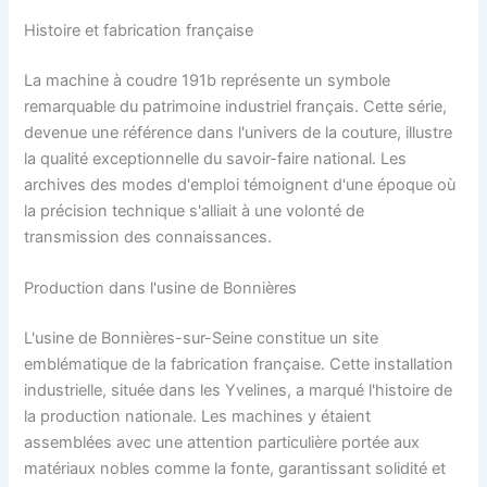
Histoire et fabrication française
La machine à coudre 191b représente un symbole
remarquable du patrimoine industriel français. Cette série,
devenue une référence dans l'univers de la couture, illustre
la qualité exceptionnelle du savoir-faire national. Les
archives des modes d'emploi témoignent d'une époque où
la précision technique s'alliait à une volonté de
transmission des connaissances.
Production dans l'usine de Bonnières
L'usine de Bonnières-sur-Seine constitue un site
emblématique de la fabrication française. Cette installation
industrielle, située dans les Yvelines, a marqué l'histoire de
la production nationale. Les machines y étaient
assemblées avec une attention particulière portée aux
matériaux nobles comme la fonte, garantissant solidité et