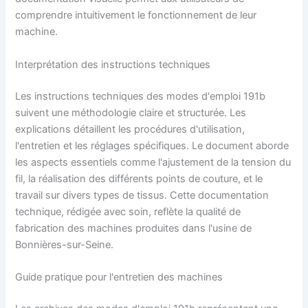
comprendre intuitivement le fonctionnement de leur
machine.
Interprétation des instructions techniques
Les instructions techniques des modes d'emploi 191b
suivent une méthodologie claire et structurée. Les
explications détaillent les procédures d'utilisation,
l'entretien et les réglages spécifiques. Le document aborde
les aspects essentiels comme l'ajustement de la tension du
fil, la réalisation des différents points de couture, et le
travail sur divers types de tissus. Cette documentation
technique, rédigée avec soin, reflète la qualité de
fabrication des machines produites dans l'usine de
Bonnières-sur-Seine.
Guide pratique pour l'entretien des machines