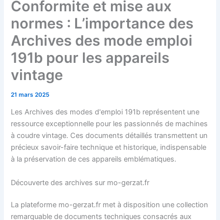
Conformite et mise aux
normes : L’importance des
Archives des mode emploi
191b pour les appareils
vintage
21 mars 2025
Les Archives des modes d'emploi 191b représentent une
ressource exceptionnelle pour les passionnés de machines
à coudre vintage. Ces documents détaillés transmettent un
précieux savoir-faire technique et historique, indispensable
à la préservation de ces appareils emblématiques.
Découverte des archives sur mo-gerzat.fr
La plateforme mo-gerzat.fr met à disposition une collection
remarquable de documents techniques consacrés aux