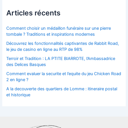
Articles récents
Comment choisir un médaillon funéraire sur une pierre
tombale ? Traditions et inspirations modernes
Découvrez les fonctionnalités captivantes de Rabbit Road,
le jeu de casino en ligne au RTP de 98%
Terroir et Tradition : LA PTITE BIARROTE, l’Ambassadrice
des Delices Basques
Comment evaluer la securite et l’equite du jeu Chicken Road
2 en ligne ?
A la decouverte des quartiers de Lomme : itineraire postal
et historique