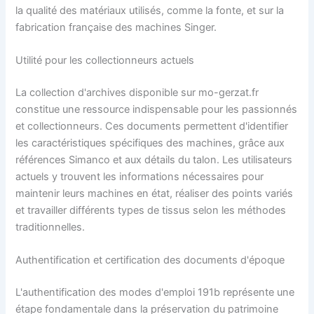
la qualité des matériaux utilisés, comme la fonte, et sur la
fabrication française des machines Singer.
Utilité pour les collectionneurs actuels
La collection d'archives disponible sur mo-gerzat.fr
constitue une ressource indispensable pour les passionnés
et collectionneurs. Ces documents permettent d'identifier
les caractéristiques spécifiques des machines, grâce aux
références Simanco et aux détails du talon. Les utilisateurs
actuels y trouvent les informations nécessaires pour
maintenir leurs machines en état, réaliser des points variés
et travailler différents types de tissus selon les méthodes
traditionnelles.
Authentification et certification des documents d'époque
L'authentification des modes d'emploi 191b représente une
étape fondamentale dans la préservation du patrimoine