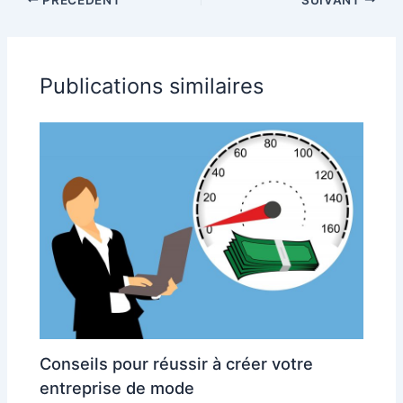
aluminium
une installation
durable
Publications similaires
Conseils pour réussir à créer votre
entreprise de mode