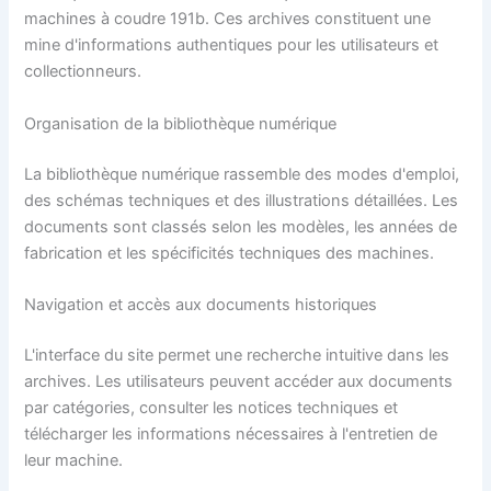
machines à coudre 191b. Ces archives constituent une
mine d'informations authentiques pour les utilisateurs et
collectionneurs.
Organisation de la bibliothèque numérique
La bibliothèque numérique rassemble des modes d'emploi,
des schémas techniques et des illustrations détaillées. Les
documents sont classés selon les modèles, les années de
fabrication et les spécificités techniques des machines.
Navigation et accès aux documents historiques
L'interface du site permet une recherche intuitive dans les
archives. Les utilisateurs peuvent accéder aux documents
par catégories, consulter les notices techniques et
télécharger les informations nécessaires à l'entretien de
leur machine.