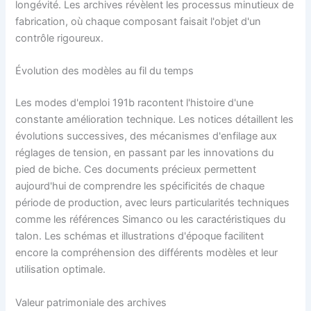
longévité. Les archives révèlent les processus minutieux de
fabrication, où chaque composant faisait l'objet d'un
contrôle rigoureux.
Évolution des modèles au fil du temps
Les modes d'emploi 191b racontent l'histoire d'une
constante amélioration technique. Les notices détaillent les
évolutions successives, des mécanismes d'enfilage aux
réglages de tension, en passant par les innovations du
pied de biche. Ces documents précieux permettent
aujourd'hui de comprendre les spécificités de chaque
période de production, avec leurs particularités techniques
comme les références Simanco ou les caractéristiques du
talon. Les schémas et illustrations d'époque facilitent
encore la compréhension des différents modèles et leur
utilisation optimale.
Valeur patrimoniale des archives