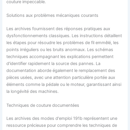
couture impeccable.
Solutions aux problèmes mécaniques courants
Les archives fournissent des réponses pratiques aux
dysfonctionnements classiques. Les instructions détaillent
les étapes pour résoudre les problèmes de fil emmêlé, les
points irréguliers ou les bruits anormaux. Les schémas
techniques accompagnant les explications permettent
d'identifier rapidement la source des pannes. La
documentation aborde également le remplacement des
pièces usées, avec une attention particulière portée aux
éléments comme la pédale ou le moteur, garantissant ainsi
la longévité des machines.
Techniques de couture documentées
Les archives des modes d'emploi 191b représentent une
ressource précieuse pour comprendre les techniques de