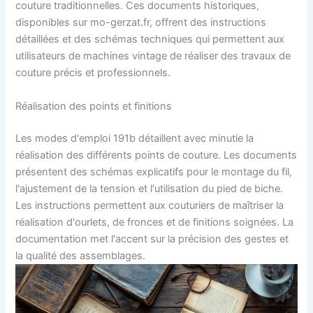
couture traditionnelles. Ces documents historiques,
disponibles sur mo-gerzat.fr, offrent des instructions
détaillées et des schémas techniques qui permettent aux
utilisateurs de machines vintage de réaliser des travaux de
couture précis et professionnels.
Réalisation des points et finitions
Les modes d'emploi 191b détaillent avec minutie la
réalisation des différents points de couture. Les documents
présentent des schémas explicatifs pour le montage du fil,
l'ajustement de la tension et l'utilisation du pied de biche.
Les instructions permettent aux couturiers de maîtriser la
réalisation d'ourlets, de fronces et de finitions soignées. La
documentation met l'accent sur la précision des gestes et
la qualité des assemblages.