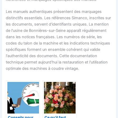
Les manuels authentiques présentent des marquages
distinctifs essentiels. Les références Simanco, inscrites sur
les documents, servent d'identifiants uniques. La mention
de l'usine de Bonnières-sur-Seine apparaît régulièrement
dans les notices françaises. Les numéros de série, les
codes du talon de la machine et les indications techniques
spécifiques forment un ensemble cohérent qui valide
l'authenticité des documents. Cette documentation
technique permet aujourd'hui la restauration et l'utilisation
optimale des machines à coudre vintage.
Conseils pour
Ce qu’il faut