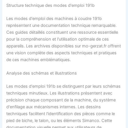
Structure technique des modes d'emploi 191b
Les modes d'emploi des machines à coudre 191b
représentent une documentation technique remarquable.
Ces guides détaillés constituent une ressource essentielle
pour la compréhension et l'utilisation optimale de ces
appareils. Les archives disponibles sur mo-gerzat.fr offrent
une vision complète des aspects techniques et pratiques
de ces machines emblématiques.
Analyse des schémas et illustrations
Les modes d'emploi 191b se distinguent par leurs schémas
techniques minutieux. Les illustrations présentent avec
précision chaque composant de la machine, du système
d'enfilage aux mécanismes internes. Les dessins
techniques facilitent l'identification des pièces comme le
pied de biche, le talon, ou les éléments Simanco. Cette
documentation visuelle permet aux utilisateurs de