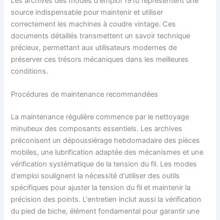
Les archives des modes d'emploi 191b représentent une
source indispensable pour maintenir et utiliser
correctement les machines à coudre vintage. Ces
documents détaillés transmettent un savoir technique
précieux, permettant aux utilisateurs modernes de
préserver ces trésors mécaniques dans les meilleures
conditions.
Procédures de maintenance recommandées
La maintenance régulière commence par le nettoyage
minutieux des composants essentiels. Les archives
préconisent un dépoussiérage hebdomadaire des pièces
mobiles, une lubrification adaptée des mécanismes et une
vérification systématique de la tension du fil. Les modes
d'emploi soulignent la nécessité d'utiliser des outils
spécifiques pour ajuster la tension du fil et maintenir la
précision des points. L'entretien inclut aussi la vérification
du pied de biche, élément fondamental pour garantir une