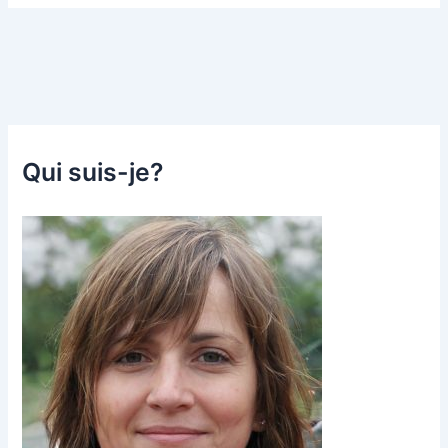
Qui suis-je?