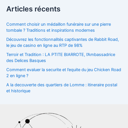
Articles récents
Comment choisir un médaillon funéraire sur une pierre
tombale ? Traditions et inspirations modernes
Découvrez les fonctionnalités captivantes de Rabbit Road,
le jeu de casino en ligne au RTP de 98%
Terroir et Tradition : LA PTITE BIARROTE, l’Ambassadrice
des Delices Basques
Comment evaluer la securite et l’equite du jeu Chicken Road
2 en ligne ?
A la decouverte des quartiers de Lomme : itineraire postal
et historique