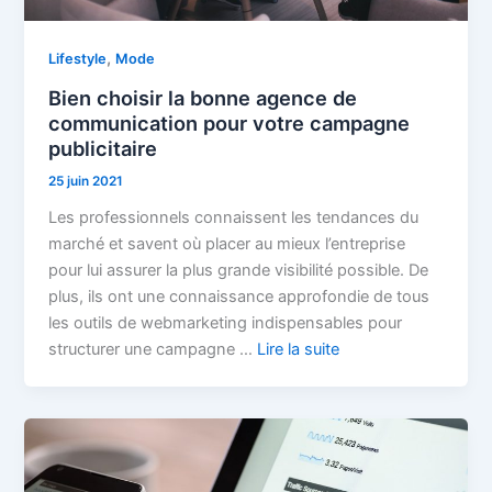
,
Lifestyle
Mode
Bien choisir la bonne agence de
communication pour votre campagne
publicitaire
25 juin 2021
Les professionnels connaissent les tendances du
marché et savent où placer au mieux l’entreprise
pour lui assurer la plus grande visibilité possible. De
plus, ils ont une connaissance approfondie de tous
les outils de webmarketing indispensables pour
structurer une campagne …
Lire la suite