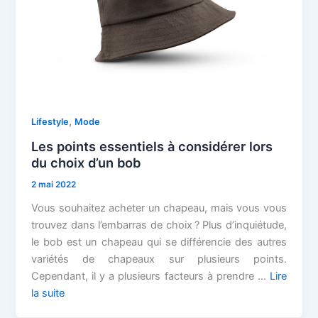
,
Lifestyle
Mode
Les points essentiels à considérer lors
du choix d’un bob
2 mai 2022
Vous souhaitez acheter un chapeau, mais vous vous
trouvez dans l’embarras de choix ? Plus d’inquiétude,
le bob est un chapeau qui se différencie des autres
variétés de chapeaux sur plusieurs points.
Cependant, il y a plusieurs facteurs à prendre …
Lire
la suite