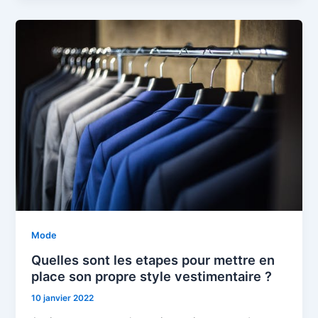
Mode
Quelles sont les etapes pour mettre en
place son propre style vestimentaire ?
10 janvier 2022