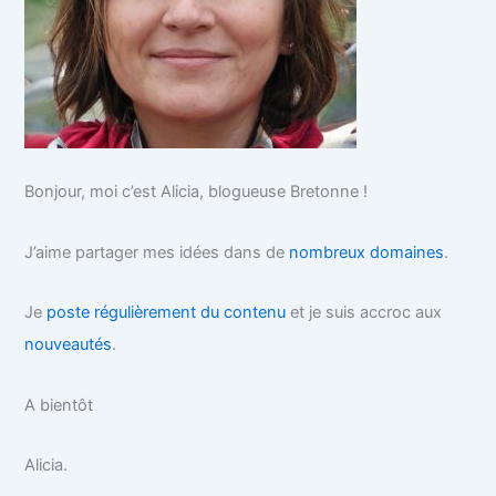
Bonjour, moi c’est Alicia, blogueuse Bretonne !
J’aime partager mes idées dans de
nombreux domaines
.
Je
poste régulièrement du contenu
et je suis accroc aux
nouveautés
.
A bientôt
Alicia.