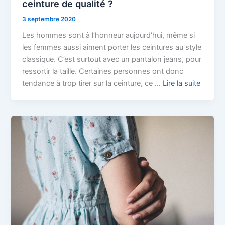
ceinture de qualité ?
3 septembre 2020
Les hommes sont à l’honneur aujourd’hui, même si
les femmes aussi aiment porter les ceintures au style
classique. C’est surtout avec un pantalon jeans, pour
ressortir la taille. Certaines personnes ont donc
tendance à trop tirer sur la ceinture, ce …
Lire la suite