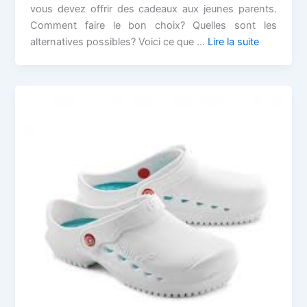
vous devez offrir des cadeaux aux jeunes parents.
Comment faire le bon choix? Quelles sont les
alternatives possibles? Voici ce que …
Lire la suite