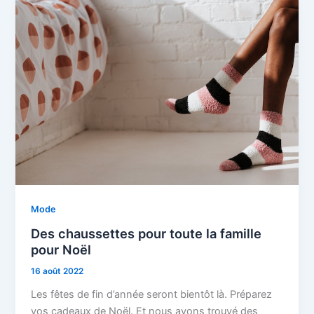
Mode
Des chaussettes pour toute la famille
pour Noël
16 août 2022
Les fêtes de fin d’année seront bientôt là. Préparez
vos cadeaux de Noël. Et nous avons trouvé des