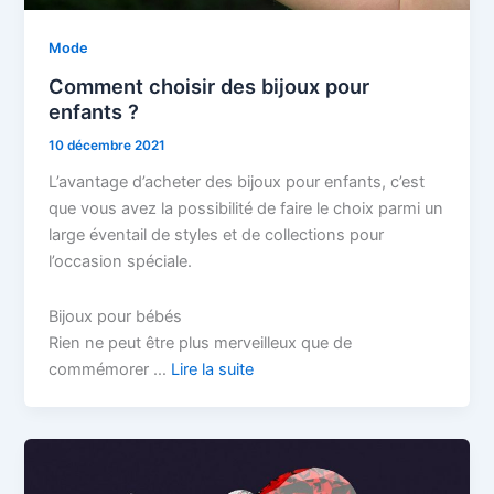
Mode
Comment choisir des bijoux pour
enfants ?
10 décembre 2021
L’avantage d’acheter des bijoux pour enfants, c’est
que vous avez la possibilité de faire le choix parmi un
large éventail de styles et de collections pour
l’occasion spéciale.
Bijoux pour bébés
Rien ne peut être plus merveilleux que de
commémorer …
Lire la suite