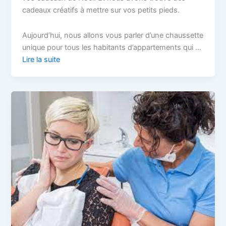
cadeaux créatifs à mettre sur vos petits pieds.
Aujourd’hui, nous allons vous parler d’une chaussette
unique pour tous les habitants d’appartements qui …
Lire la suite