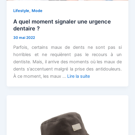
,
Lifestyle
Mode
A quel moment signaler une urgence
dentaire ?
30 mai 2022
Parfois, certains maux de dents ne sont pas si
horribles et ne requièrent pas le recours à un
dentiste. Mais, il arrive des moments où les maux de
dents s’accentuent malgré la prise des antidouleurs.
À ce moment, les maux …
Lire la suite