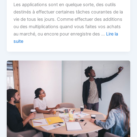
Les applications sont en quelque sorte, des outils
destinés à effectuer certaines tâches courantes de la
vie de tous les jours. Comme effectuer des additions
ou des multiplications quand vous faites vos achats
au marché, ou encore pour enregistre des …
Lire la
suite