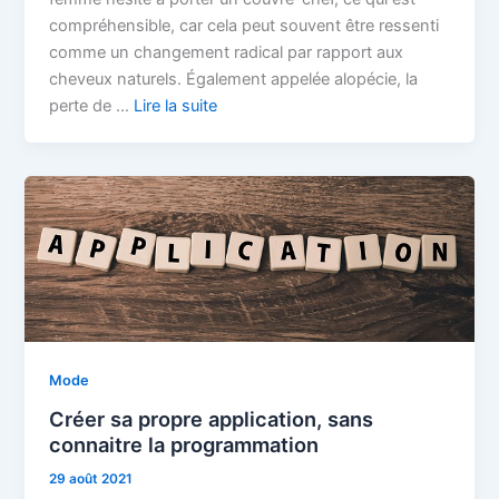
compréhensible, car cela peut souvent être ressenti
comme un changement radical par rapport aux
cheveux naturels. Également appelée alopécie, la
perte de …
Lire la suite
Mode
Créer sa propre application, sans
connaitre la programmation
29 août 2021