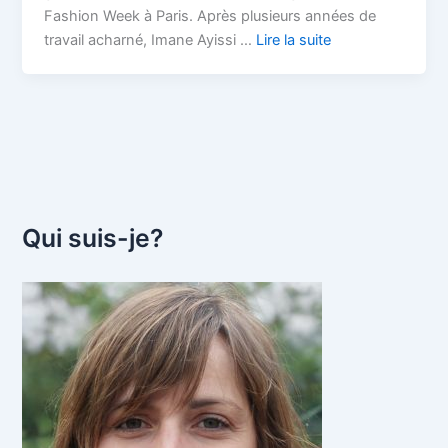
Fashion Week à Paris. Après plusieurs années de
travail acharné, Imane Ayissi …
Lire la suite
Qui suis-je?