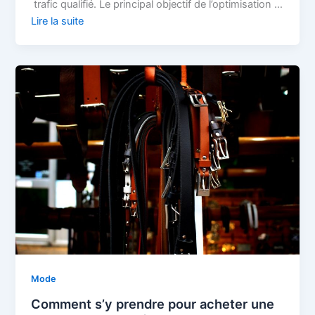
trafic qualifié. Le principal objectif de l’optimisation …
Lire la suite
Mode
Comment s’y prendre pour acheter une