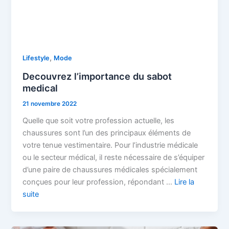
,
Lifestyle
Mode
Decouvrez l’importance du sabot
medical
21 novembre 2022
Quelle que soit votre profession actuelle, les
chaussures sont l’un des principaux éléments de
votre tenue vestimentaire. Pour l’industrie médicale
ou le secteur médical, il reste nécessaire de s’équiper
d’une paire de chaussures médicales spécialement
conçues pour leur profession, répondant …
Lire la
suite