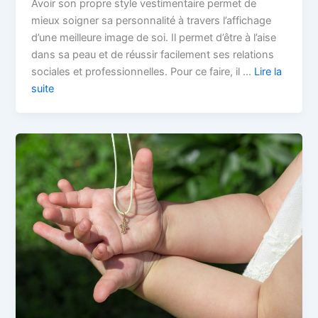
Avoir son propre style vestimentaire permet de
mieux soigner sa personnalité à travers l’affichage
d’une meilleure image de soi. Il permet d’être à l’aise
dans sa peau et de réussir facilement ses relations
sociales et professionnelles. Pour ce faire, il …
Lire la
suite