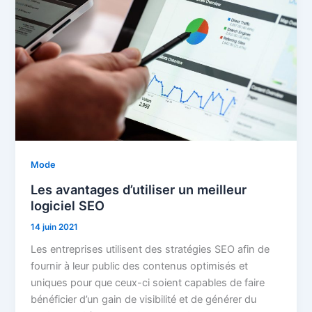
Mode
Les avantages d’utiliser un meilleur
logiciel SEO
14 juin 2021
Les entreprises utilisent des stratégies SEO afin de
fournir à leur public des contenus optimisés et
uniques pour que ceux-ci soient capables de faire
bénéficier d’un gain de visibilité et de générer du