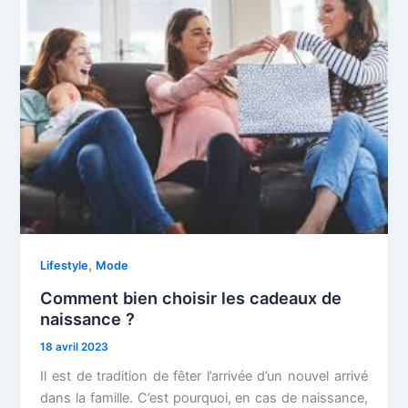
,
Lifestyle
Mode
Comment bien choisir les cadeaux de
naissance ?
18 avril 2023
Il est de tradition de fêter l’arrivée d’un nouvel arrivé
dans la famille. C’est pourquoi, en cas de naissance,