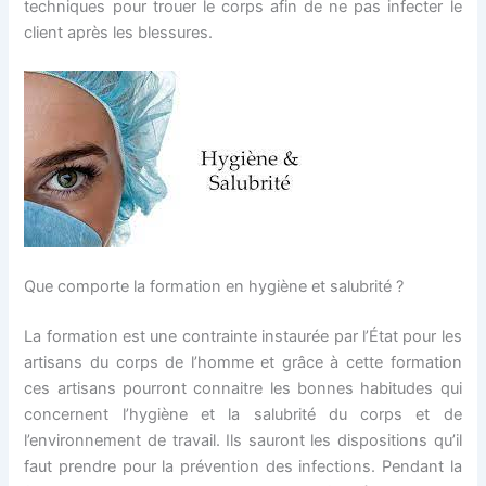
techniques pour trouer le corps afin de ne pas infecter le
client après les blessures.
Que comporte la formation en hygiène et salubrité ?
La formation est une contrainte instaurée par l’État pour les
artisans du corps de l’homme et grâce à cette formation
ces artisans pourront connaitre les bonnes habitudes qui
concernent l’hygiène et la salubrité du corps et de
l’environnement de travail. Ils sauront les dispositions qu’il
faut prendre pour la prévention des infections. Pendant la