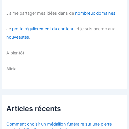
J’aime partager mes idées dans de
nombreux domaines
.
Je
poste régulièrement du contenu
et je suis accroc aux
nouveautés
.
A bientôt
Alicia.
Articles récents
Comment choisir un médaillon funéraire sur une pierre