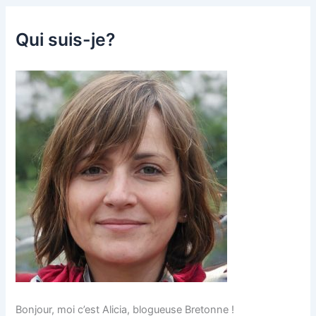
Qui suis-je?
Bonjour, moi c’est Alicia, blogueuse Bretonne !