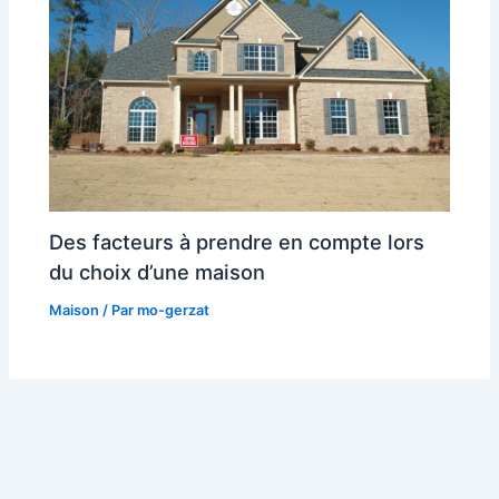
Des facteurs à prendre en compte lors
du choix d’une maison
Maison
/ Par
mo-gerzat