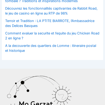
tombale ? Traditions et inspirations modernes
Découvrez les fonctionnalités captivantes de Rabbit Road,
le jeu de casino en ligne au RTP de 98%
Terroir et Tradition : LA PTITE BIARROTE, l’Ambassadrice
des Delices Basques
Comment evaluer la securite et l’equite du jeu Chicken Road
2 en ligne ?
A la decouverte des quartiers de Lomme : itineraire postal
et historique