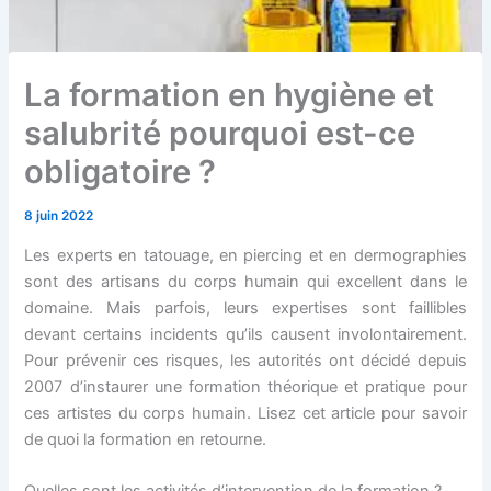
La formation en hygiène et
salubrité pourquoi est-ce
obligatoire ?
8 juin 2022
Les experts en tatouage, en piercing et en dermographies
sont des artisans du corps humain qui excellent dans le
domaine. Mais parfois, leurs expertises sont faillibles
devant certains incidents qu’ils causent involontairement.
Pour prévenir ces risques, les autorités ont décidé depuis
2007 d’instaurer une formation théorique et pratique pour
ces artistes du corps humain. Lisez cet article pour savoir
de quoi la formation en retourne.