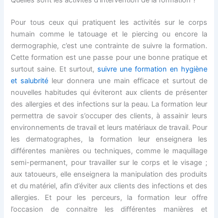
Quelles sont les activités d’intervention de la formation ?
Pour tous ceux qui pratiquent les activités sur le corps
humain comme le tatouage et le piercing ou encore la
dermographie, c’est une contrainte de suivre la formation.
Cette formation est une passe pour une bonne pratique et
surtout saine. Et surtout,
suivre une formation en hygiène
et salubrité
leur donnera une main efficace et surtout de
nouvelles habitudes qui éviteront aux clients de présenter
des allergies et des infections sur la peau. La formation leur
permettra de savoir s’occuper des clients, à assainir leurs
environnements de travail et leurs matériaux de travail. Pour
les dermatographes, la formation leur enseignera les
différentes manières ou techniques, comme le maquillage
semi-permanent, pour travailler sur le corps et le visage ;
aux tatoueurs, elle enseignera la manipulation des produits
et du matériel, afin d’éviter aux clients des infections et des
allergies. Et pour les perceurs, la formation leur offre
l’occasion de connaitre les différentes manières et