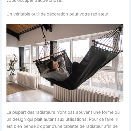
vous occuper d’autre chose.
Un véritable outil de décoration pour votre radiateur
La plupart des radiateurs n’ont pas souvent une forme ou
un design qui plait autant aux utilisations. Pour ce faire, il
est bien pensé d’opter d’une tablette de radiateur afin de