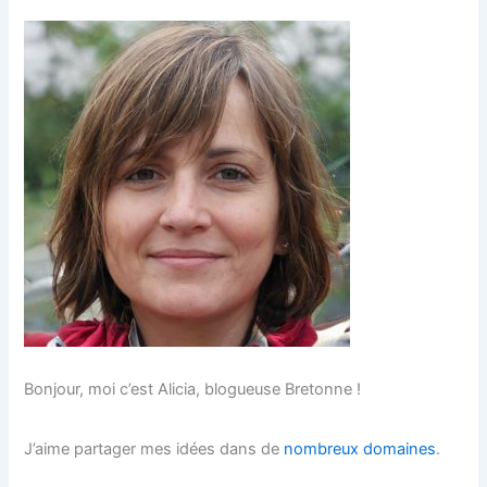
Bonjour, moi c’est Alicia, blogueuse Bretonne !
J’aime partager mes idées dans de
nombreux domaines
.