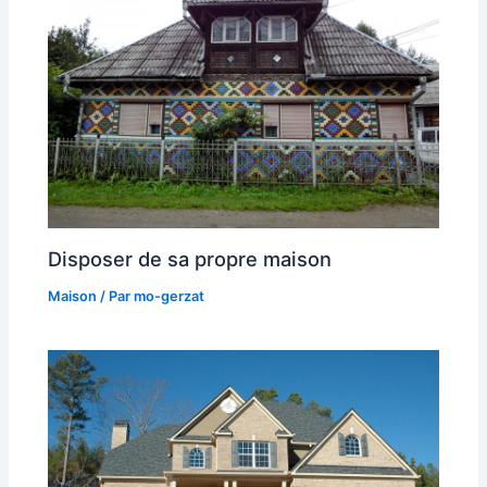
Disposer de sa propre maison
Maison
/ Par
mo-gerzat