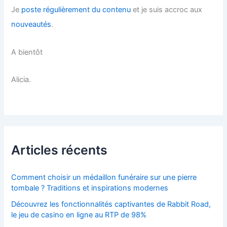
Je
poste régulièrement du contenu
et je suis accroc aux
nouveautés
.
A bientôt
Alicia.
Articles récents
Comment choisir un médaillon funéraire sur une pierre
tombale ? Traditions et inspirations modernes
Découvrez les fonctionnalités captivantes de Rabbit Road,
le jeu de casino en ligne au RTP de 98%