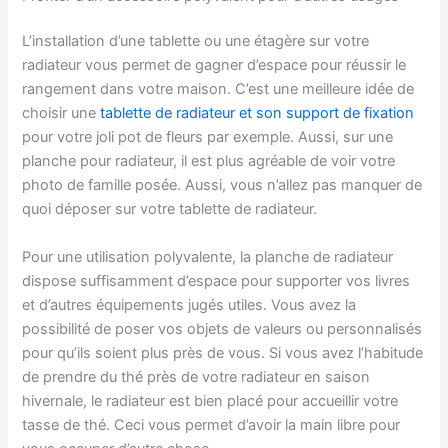
L’installation d’une tablette ou une étagère sur votre
radiateur vous permet de gagner d’espace pour réussir le
rangement dans votre maison. C’est une meilleure idée de
choisir une
tablette de radiateur et son support de fixation
pour votre joli pot de fleurs par exemple. Aussi, sur une
planche pour radiateur, il est plus agréable de voir votre
photo de famille posée. Aussi, vous n’allez pas manquer de
quoi déposer sur votre tablette de radiateur.
Pour une utilisation polyvalente, la planche de radiateur
dispose suffisamment d’espace pour supporter vos livres
et d’autres équipements jugés utiles. Vous avez la
possibilité de poser vos objets de valeurs ou personnalisés
pour qu’ils soient plus près de vous. Si vous avez l’habitude
de prendre du thé près de votre radiateur en saison
hivernale, le radiateur est bien placé pour accueillir votre
tasse de thé. Ceci vous permet d’avoir la main libre pour