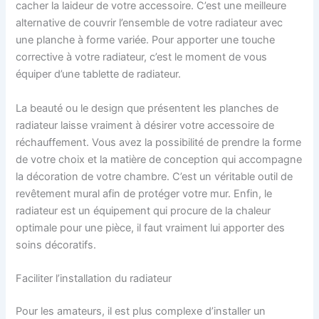
cacher la laideur de votre accessoire. C’est une meilleure
alternative de couvrir l’ensemble de votre radiateur avec
une planche à forme variée. Pour apporter une touche
corrective à votre radiateur, c’est le moment de vous
équiper d’une tablette de radiateur.
La beauté ou le design que présentent les planches de
radiateur laisse vraiment à désirer votre accessoire de
réchauffement. Vous avez la possibilité de prendre la forme
de votre choix et la matière de conception qui accompagne
la décoration de votre chambre. C’est un véritable outil de
revêtement mural afin de protéger votre mur. Enfin, le
radiateur est un équipement qui procure de la chaleur
optimale pour une pièce, il faut vraiment lui apporter des
soins décoratifs.
Faciliter l’installation du radiateur
Pour les amateurs, il est plus complexe d’installer un