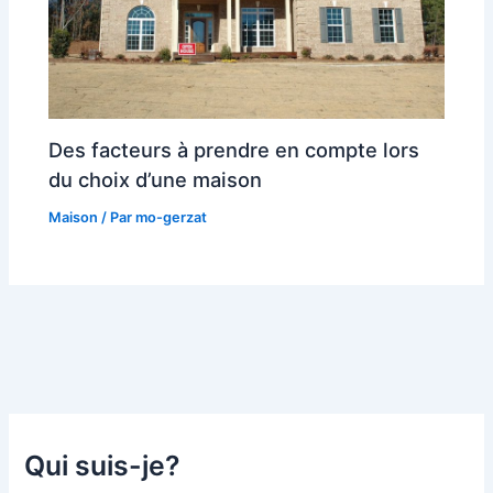
Des facteurs à prendre en compte lors
du choix d’une maison
Maison
/ Par
mo-gerzat
Qui suis-je?