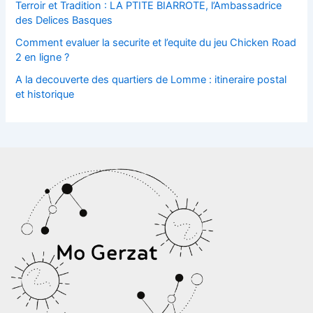
Terroir et Tradition : LA PTITE BIARROTE, l’Ambassadrice
des Delices Basques
Comment evaluer la securite et l’equite du jeu Chicken Road
2 en ligne ?
A la decouverte des quartiers de Lomme : itineraire postal
et historique