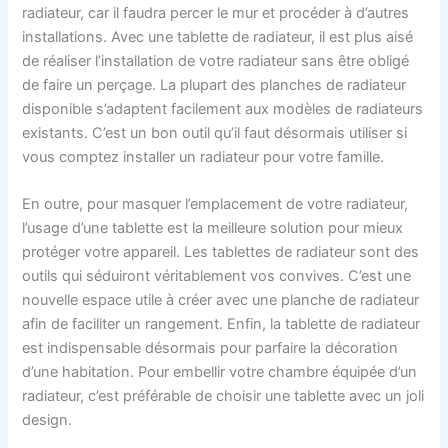
radiateur, car il faudra percer le mur et procéder à d’autres
installations. Avec une tablette de radiateur, il est plus aisé
de réaliser l’installation de votre radiateur sans être obligé
de faire un perçage. La plupart des planches de radiateur
disponible s’adaptent facilement aux modèles de radiateurs
existants. C’est un bon outil qu’il faut désormais utiliser si
vous comptez installer un radiateur pour votre famille.
En outre, pour masquer l’emplacement de votre radiateur,
l’usage d’une tablette est la meilleure solution pour mieux
protéger votre appareil. Les tablettes de radiateur sont des
outils qui séduiront véritablement vos convives. C’est une
nouvelle espace utile à créer avec une planche de radiateur
afin de faciliter un rangement. Enfin, la tablette de radiateur
est indispensable désormais pour parfaire la décoration
d’une habitation. Pour embellir votre chambre équipée d’un
radiateur, c’est préférable de choisir une tablette avec un joli
design.