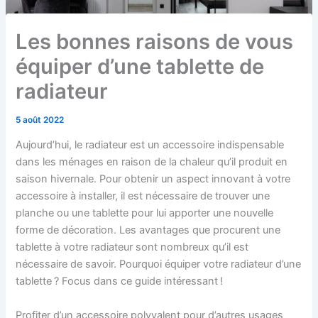
Les bonnes raisons de vous
équiper d’une tablette de
radiateur
5 août 2022
Aujourd’hui, le radiateur est un accessoire indispensable
dans les ménages en raison de la chaleur qu’il produit en
saison hivernale. Pour obtenir un aspect innovant à votre
accessoire à installer, il est nécessaire de trouver une
planche ou une tablette pour lui apporter une nouvelle
forme de décoration. Les avantages que procurent une
tablette à votre radiateur sont nombreux qu’il est
nécessaire de savoir. Pourquoi équiper votre radiateur d’une
tablette ? Focus dans ce guide intéressant !
Profiter d’un accessoire polyvalent pour d’autres usages