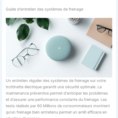
Guide d'entretien des systèmes de freinage
Un entretien régulier des systèmes de freinage sur votre
trottinette électrique garantit une sécurité optimale. La
maintenance préventive permet d'anticiper les problèmes
et d'assurer une performance constante du freinage. Les
tests réalisés par 60 Millions de consommateurs montrent
qu'un freinage bien entretenu permet un arrêt efficace en