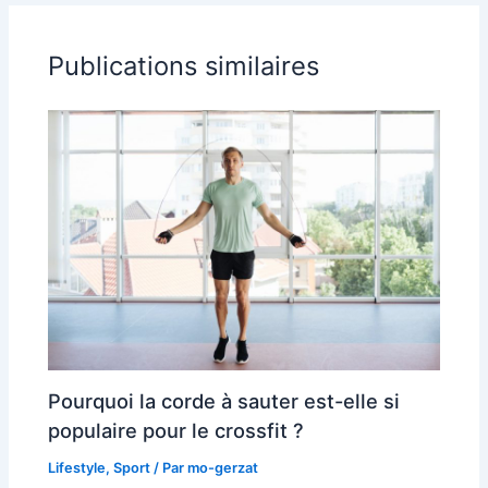
Publications similaires
Pourquoi la corde à sauter est-elle si
populaire pour le crossfit ?
Lifestyle
,
Sport
/ Par
mo-gerzat