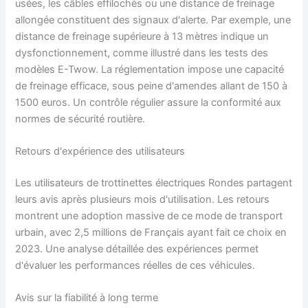
usées, les câbles effilochés ou une distance de freinage
allongée constituent des signaux d'alerte. Par exemple, une
distance de freinage supérieure à 13 mètres indique un
dysfonctionnement, comme illustré dans les tests des
modèles E-Twow. La réglementation impose une capacité
de freinage efficace, sous peine d'amendes allant de 150 à
1500 euros. Un contrôle régulier assure la conformité aux
normes de sécurité routière.
Retours d'expérience des utilisateurs
Les utilisateurs de trottinettes électriques Rondes partagent
leurs avis après plusieurs mois d'utilisation. Les retours
montrent une adoption massive de ce mode de transport
urbain, avec 2,5 millions de Français ayant fait ce choix en
2023. Une analyse détaillée des expériences permet
d'évaluer les performances réelles de ces véhicules.
Avis sur la fiabilité à long terme