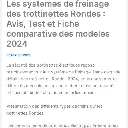
Les systemes de freinage
des trottinettes Rondes :
Avis, Test et Fiche
comparative des modeles
2024
27 février 2025
La sécurité des trottinettes électriques repose
principalement sur leur système de freinage. Dans ce guide
détaillé des trottinettes Rondes 2024, nous analysons les
différents mécanismes qui permettent d'assurer un arrêt
efficace et sûr des utilisateurs en milieu urbain.
Présentation des différents types de freins sur les
trottinettes Rondes
Les constructeurs de trottinettes électriques intègrent des