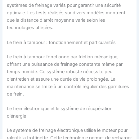
systèmes de freinage variés pour garantir une sécurité
optimale. Les tests réalisés sur divers modèles montrent
que la distance d'arrêt moyenne varie selon les
technologies utilisées.
Le frein à tambour : fonctionnement et particularités
Le frein à tambour fonctionne par friction mécanique,
offrant une puissance de freinage constante même par
temps humide. Ce système robuste nécessite peu
d'entretien et assure une durée de vie prolongée. La
maintenance se limite à un contrôle régulier des garnitures
de frein.
Le frein électronique et le système de récupération
d'énergie
Le système de freinage électronique utilise le moteur pour
ralentir la trottinette. Cette technologie permet de recharger