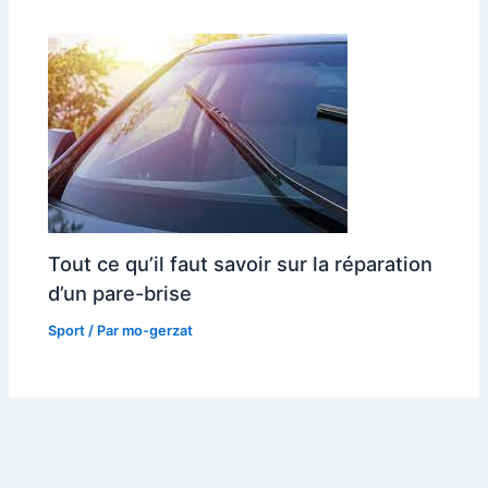
Tout ce qu’il faut savoir sur la réparation
d’un pare-brise
Sport
/ Par
mo-gerzat