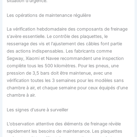
situation d'urgence.
Les opérations de maintenance régulière
La vérification hebdomadaire des composants de freinage
s'avère essentielle. Le contrôle des plaquettes, le
resserrage des vis et l'ajustement des câbles font partie
des actions indispensables. Les fabricants comme
Segway, Xiaomi et Navee recommandent une inspection
complète tous les 500 kilomètres. Pour les pneus, une
pression de 3,5 bars doit être maintenue, avec une
vérification toutes les 3 semaines pour les modèles sans
chambre à air, et chaque semaine pour ceux équipés d'une
chambre à air.
Les signes d'usure à surveiller
L'observation attentive des éléments de freinage révèle
rapidement les besoins de maintenance. Les plaquettes