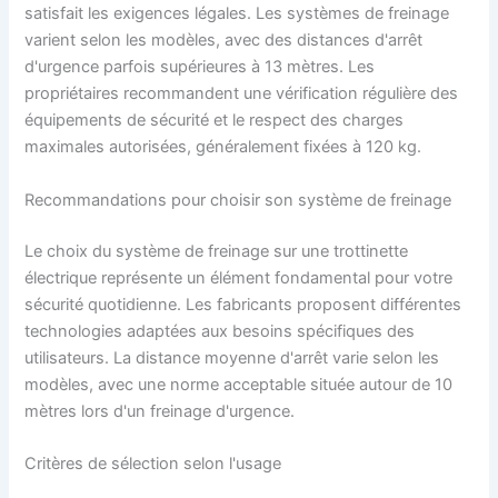
satisfait les exigences légales. Les systèmes de freinage
varient selon les modèles, avec des distances d'arrêt
d'urgence parfois supérieures à 13 mètres. Les
propriétaires recommandent une vérification régulière des
équipements de sécurité et le respect des charges
maximales autorisées, généralement fixées à 120 kg.
Recommandations pour choisir son système de freinage
Le choix du système de freinage sur une trottinette
électrique représente un élément fondamental pour votre
sécurité quotidienne. Les fabricants proposent différentes
technologies adaptées aux besoins spécifiques des
utilisateurs. La distance moyenne d'arrêt varie selon les
modèles, avec une norme acceptable située autour de 10
mètres lors d'un freinage d'urgence.
Critères de sélection selon l'usage