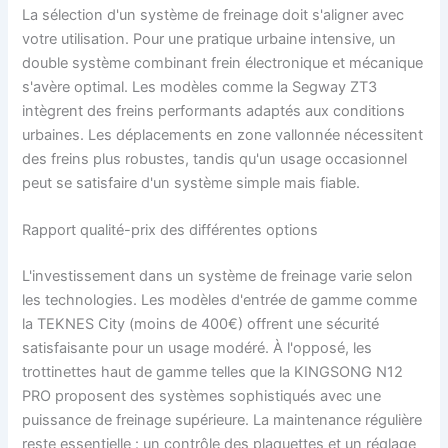
La sélection d'un système de freinage doit s'aligner avec
votre utilisation. Pour une pratique urbaine intensive, un
double système combinant frein électronique et mécanique
s'avère optimal. Les modèles comme la Segway ZT3
intègrent des freins performants adaptés aux conditions
urbaines. Les déplacements en zone vallonnée nécessitent
des freins plus robustes, tandis qu'un usage occasionnel
peut se satisfaire d'un système simple mais fiable.
Rapport qualité-prix des différentes options
L'investissement dans un système de freinage varie selon
les technologies. Les modèles d'entrée de gamme comme
la TEKNES City (moins de 400€) offrent une sécurité
satisfaisante pour un usage modéré. À l'opposé, les
trottinettes haut de gamme telles que la KINGSONG N12
PRO proposent des systèmes sophistiqués avec une
puissance de freinage supérieure. La maintenance régulière
reste essentielle : un contrôle des plaquettes et un réglage