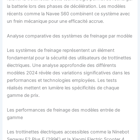
la batterie lors des phases de décélération. Les modèles
récents comme la Navee S60 combinent ce système avec
un frein mécanique pour une efficacité accrue.
Analyse comparative des systèmes de freinage par modèle
Les systèmes de freinage représentent un élément
fondamental pour la sécurité des utilisateurs de trottinettes
électriques. Une analyse approfondie des différents
modèles 2024 révèle des variations significatives dans les
performances et technologies employées. Les tests
réalisés mettent en lumière les spécificités de chaque
gamme de prix.
Les performances de freinage des modèles entrée de
gamme
Les trottinettes électriques accessibles comme la Ninebot
Segway E2 Plus E (299€) et la Xiaomi Electric Scooter 4