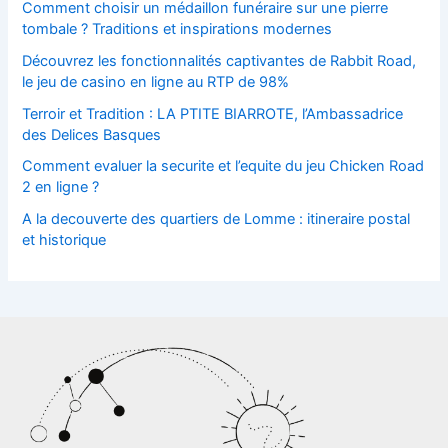
Comment choisir un médaillon funéraire sur une pierre
tombale ? Traditions et inspirations modernes
Découvrez les fonctionnalités captivantes de Rabbit Road,
le jeu de casino en ligne au RTP de 98%
Terroir et Tradition : LA PTITE BIARROTE, l’Ambassadrice
des Delices Basques
Comment evaluer la securite et l’equite du jeu Chicken Road
2 en ligne ?
A la decouverte des quartiers de Lomme : itineraire postal
et historique