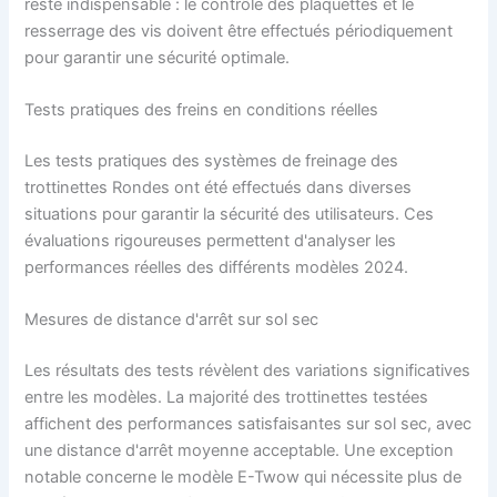
reste indispensable : le contrôle des plaquettes et le
resserrage des vis doivent être effectués périodiquement
pour garantir une sécurité optimale.
Tests pratiques des freins en conditions réelles
Les tests pratiques des systèmes de freinage des
trottinettes Rondes ont été effectués dans diverses
situations pour garantir la sécurité des utilisateurs. Ces
évaluations rigoureuses permettent d'analyser les
performances réelles des différents modèles 2024.
Mesures de distance d'arrêt sur sol sec
Les résultats des tests révèlent des variations significatives
entre les modèles. La majorité des trottinettes testées
affichent des performances satisfaisantes sur sol sec, avec
une distance d'arrêt moyenne acceptable. Une exception
notable concerne le modèle E-Twow qui nécessite plus de