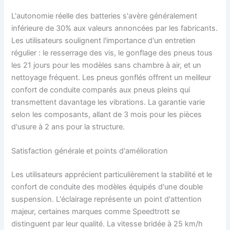
L'autonomie réelle des batteries s'avère généralement
inférieure de 30% aux valeurs annoncées par les fabricants.
Les utilisateurs soulignent l'importance d'un entretien
régulier : le resserrage des vis, le gonflage des pneus tous
les 21 jours pour les modèles sans chambre à air, et un
nettoyage fréquent. Les pneus gonflés offrent un meilleur
confort de conduite comparés aux pneus pleins qui
transmettent davantage les vibrations. La garantie varie
selon les composants, allant de 3 mois pour les pièces
d'usure à 2 ans pour la structure.
Satisfaction générale et points d'amélioration
Les utilisateurs apprécient particulièrement la stabilité et le
confort de conduite des modèles équipés d'une double
suspension. L'éclairage représente un point d'attention
majeur, certaines marques comme Speedtrott se
distinguent par leur qualité. La vitesse bridée à 25 km/h