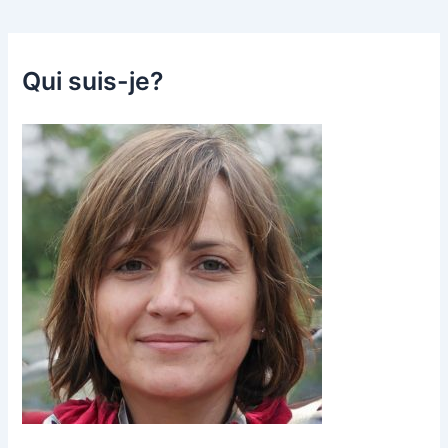
Qui suis-je?