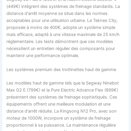
(449€) intègrent des systèmes de freinage standards. La
distance d'arrêt moyenne se situe dans les normes
acceptables pour une utilisation urbaine. La Teknes City,
proposée à moins de 400€, adopte un système simple
mais efficace, adapté à une vitesse maximale de 25 km/h
réglementaire. Les tests démontrent que ces modèles
nécessitent un entretien régulier des composants pour
maintenir une performance optimale.
Les systèmes premium des trottinettes haut de gamme
Les modèles haut de gamme tels que la Segway Ninebot
Max G2 E (799€) et la Pure Electric Advance Flex (899€)
présentent des systèmes de freinage sophistiqués. Ces
équipements offrent une meilleure modulation et une
distance d'arrêt réduite. La Kingsong N12 Pro, avec son
moteur de 1000W, incorpore un système de freinage
proportionnel à sa puissance. La maintenance régulière