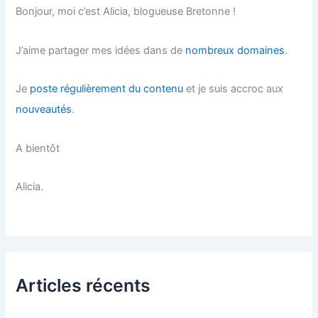
Bonjour, moi c’est Alicia, blogueuse Bretonne !
J’aime partager mes idées dans de
nombreux domaines
.
Je
poste régulièrement du contenu
et je suis accroc aux
nouveautés
.
A bientôt
Alicia.
Articles récents