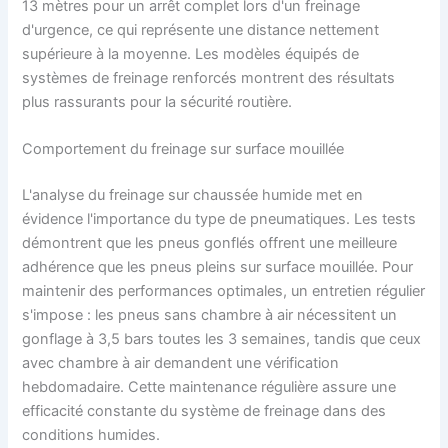
13 mètres pour un arrêt complet lors d'un freinage
d'urgence, ce qui représente une distance nettement
supérieure à la moyenne. Les modèles équipés de
systèmes de freinage renforcés montrent des résultats
plus rassurants pour la sécurité routière.
Comportement du freinage sur surface mouillée
L'analyse du freinage sur chaussée humide met en
évidence l'importance du type de pneumatiques. Les tests
démontrent que les pneus gonflés offrent une meilleure
adhérence que les pneus pleins sur surface mouillée. Pour
maintenir des performances optimales, un entretien régulier
s'impose : les pneus sans chambre à air nécessitent un
gonflage à 3,5 bars toutes les 3 semaines, tandis que ceux
avec chambre à air demandent une vérification
hebdomadaire. Cette maintenance régulière assure une
efficacité constante du système de freinage dans des
conditions humides.