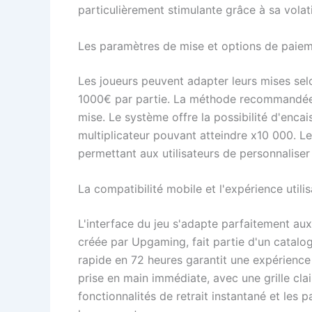
particulièrement stimulante grâce à sa volati
Les paramètres de mise et options de paie
Les joueurs peuvent adapter leurs mises selo
1000€ par partie. La méthode recommandée c
mise. Le système offre la possibilité d'enca
multiplicateur pouvant atteindre x10 000. Le 
permettant aux utilisateurs de personnaliser
La compatibilité mobile et l'expérience utili
L'interface du jeu s'adapte parfaitement aux
créée par Upgaming, fait partie d'un catalog
rapide en 72 heures garantit une expérience f
prise en main immédiate, avec une grille cla
fonctionnalités de retrait instantané et les 