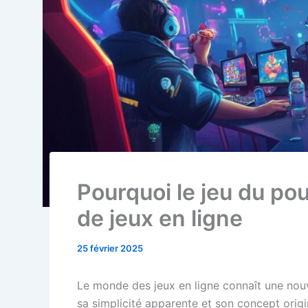
Pourquoi le jeu du pou
de jeux en ligne
25 février 2025
Le monde des jeux en ligne connaît une nouve
sa simplicité apparente et son concept orig