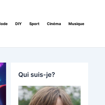
ode
DIY
Sport
Cinéma
Musique
Qui suis-je?