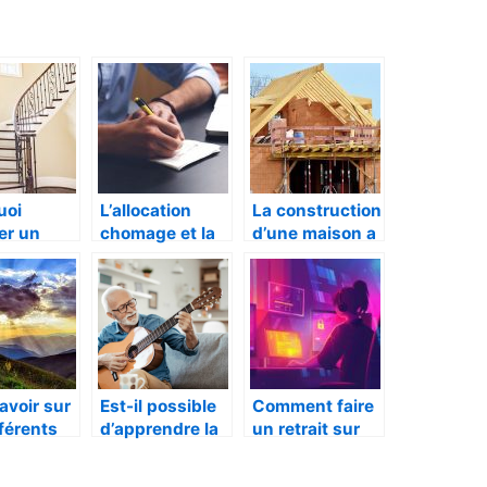
uoi
L’allocation
La construction
ler un
chomage et la
d’une maison a
-escalier
demission: ce
Madagascar
chez soi ?
que vous devez
savoir!
avoir sur
Est-il possible
Comment faire
fférents
d’apprendre la
un retrait sur
 de
guitare tout
une plateforme
s
seul ??
de jeux en ligne