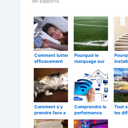
les supports.
Comment lutter
Pourquoi le
Pourq
efficacement
marquage sur
instal
contre les
le terrain de
monte
troubles du
sport est-il
droit 
sommeil?
important ?
Comment s’y
Comprendre la
Tout s
prendre face a
performance
les di
la grossesse
energetique
types
nerveuse chez
d’une maison
nuage